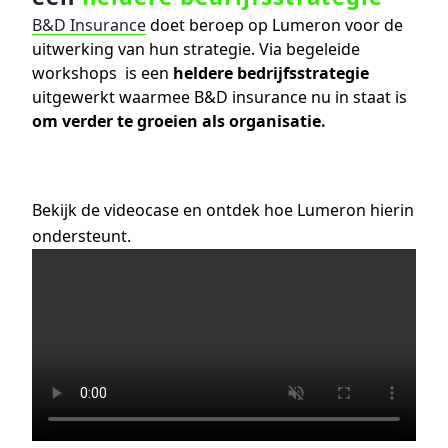
B&D Insurance
doet beroep op Lumeron voor de
uitwerking van hun strategie. Via begeleide
workshops is een
heldere bedrijfsstrategie
uitgewerkt waarmee B&D insurance nu in staat is
om verder te groeien als organisatie.​
Bekijk de videocase en ontdek hoe Lumeron hierin
ondersteunt.