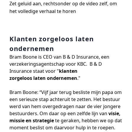
Zet geluid aan, rechtsonder op de video zelf, om
het volledige verhaal te horen
Klanten zorgeloos laten
ondernemen
Bram Boone is CEO van B & D Insurance, een
verzekeringsagentschap voor KBC. B & D
Insurance staat voor "
klanten
zorgeloos laten
ondernemen
."
Bram Boone: “Vijf jaar terug besliste mijn papa om
een serieuze stap achteruit te zetten. Het bestuur
werd van hem overgedragen naar de vier jongere
bestuurders. Om daar op een zelfde lijn van
visie,
missie en strategie
te geraken, hebben we op dat
moment beslist om daarvoor hulp in te roepen.