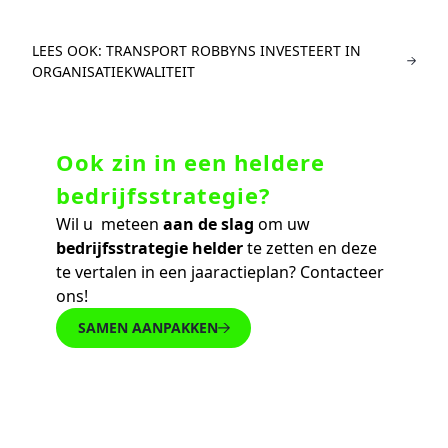
LEES OOK: TRANSPORT ROBBYNS INVESTEERT IN
ORGANISATIEKWALITEIT
Ook zin in een heldere
bedrijfsstrategie?
Wil u meteen
aan de slag
om uw
bedrijfsstrategie helder
te zetten en deze
te vertalen in een jaaractieplan? Contacteer
ons!
SAMEN AANPAKKEN