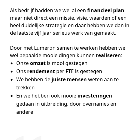
Als bedrijf hadden we wel al een
financieel plan
maar niet direct een missie, visie, waarden of een
heel duidelijke strategie en daar hebben we dan in
de laatste vijf jaar serieus werk van gemaakt.
Door met Lumeron samen te werken hebben we
wel bepaalde mooie dingen kunnen
realiseren
:
Onze
omzet
is mooi gestegen
Ons
rendement
per FTE is gestegen
We hebben de
juiste mensen
weten aan te
trekken
En we hebben ook mooie
investeringen
gedaan in uitbreiding, door overnames en
andere